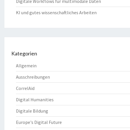
Digitale Workflows für multimodale Daten
KI und gutes wissenschaftliches Arbeiten
Kategorien
Allgemein
Ausschreibungen
CorrelAid
Digital Humanities
Digitale Bildung
Europe's Digital Future