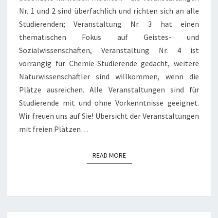
Nr. 1 und 2 sind überfachlich und richten sich an alle
Studierenden; Veranstaltung Nr. 3 hat einen
thematischen Fokus auf Geistes- und
Sozialwissenschaften, Veranstaltung Nr. 4 ist
vorrangig für Chemie-Studierende gedacht, weitere
Naturwissenschaftler sind willkommen, wenn die
Plätze ausreichen. Alle Veranstaltungen sind für
Studierende mit und ohne Vorkenntnisse geeignet.
Wir freuen uns auf Sie! Übersicht der Veranstaltungen
mit freien Plätzen…
READ MORE
READ MORE