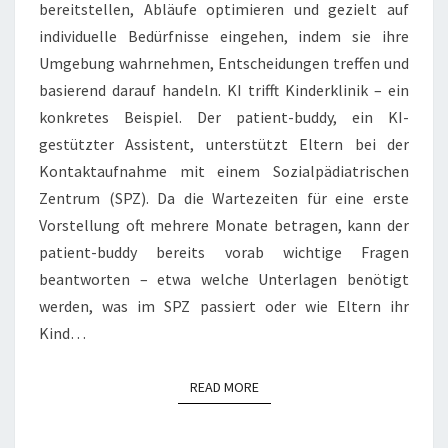
bereitstellen, Abläufe optimieren und gezielt auf
PATIENTENKOMMUNIKAT
individuelle Bedürfnisse eingehen, indem sie ihre
Umgebung wahrnehmen, Entscheidungen treffen und
basierend darauf handeln. KI trifft Kinderklinik – ein
konkretes Beispiel. Der patient-buddy, ein KI-
gestützter Assistent, unterstützt Eltern bei der
Kontaktaufnahme mit einem Sozialpädiatrischen
Zentrum (SPZ). Da die Wartezeiten für eine erste
Vorstellung oft mehrere Monate betragen, kann der
patient-buddy bereits vorab wichtige Fragen
beantworten – etwa welche Unterlagen benötigt
werden, was im SPZ passiert oder wie Eltern ihr
Kind…
READ MORE
READ MORE