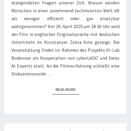
drängendsten Fragen unserer Zeit: Warum werden
Menschen in einer zunehmend technisierten Welt oft
als weniger effizient oder gar ersetzbar
wahrgenommen? Am 29. April 2025 um 18.30 Uhr wird
der Film in englischer Originalsprache mit deutschen
Untertiteln im Konstanzer Zebra Kino gezeigt. Die
Veranstaltung findet im Rahmen des Projekts KI-Lab
Bodensee als Kooperation von cyberLAGO und Swiss
AI Experts statt. An die Filmvorführung schließt eine
Diskussionsrunde…
READ MORE
READ MORE