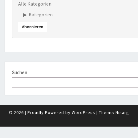
Alle Kategorien
Kategorien
Abonnieren
Suchen
© 2026
|
Proudly Powered by
WordPress
|
Theme:
Nisarg