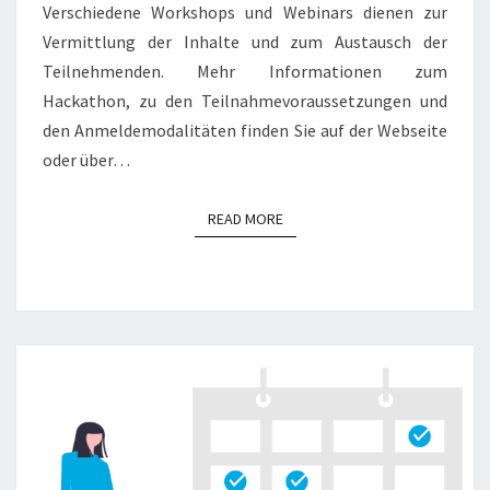
Verschiedene Workshops und Webinars dienen zur
Vermittlung der Inhalte und zum Austausch der
Teilnehmenden. Mehr Informationen zum
Hackathon, zu den Teilnahmevoraussetzungen und
den Anmeldemodalitäten finden Sie auf der Webseite
oder über…
READ MORE
READ MORE