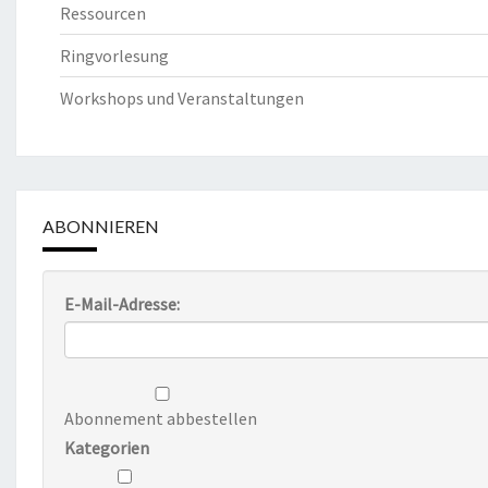
Ressourcen
Ringvorlesung
Workshops und Veranstaltungen
ABONNIEREN
E-Mail-Adresse:
Abonnement abbestellen
Kategorien