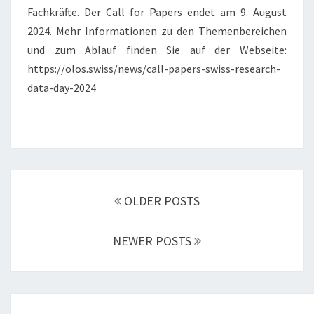
Fachkräfte. Der Call for Papers endet am 9. August
2024. Mehr Informationen zu den Themenbereichen
und zum Ablauf finden Sie auf der Webseite:
https://olos.swiss/news/call-papers-swiss-research-
data-day-2024
Posts
navigation
OLDER POSTS
NEWER POSTS