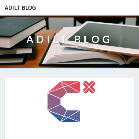
ADILT BLOG
ADILT BLOG