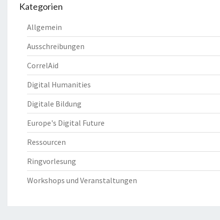
Kategorien
Allgemein
Ausschreibungen
CorrelAid
Digital Humanities
Digitale Bildung
Europe's Digital Future
Ressourcen
Ringvorlesung
Workshops und Veranstaltungen