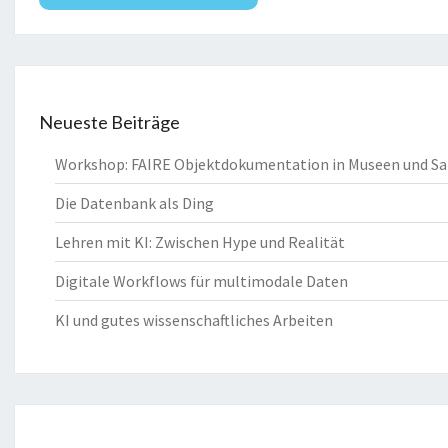
Neueste Beiträge
Workshop: FAIRE Objektdokumentation in Museen und 
Die Datenbank als Ding
Lehren mit KI: Zwischen Hype und Realität
Digitale Workflows für multimodale Daten
KI und gutes wissenschaftliches Arbeiten