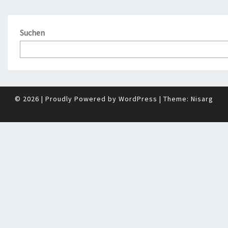
Suchen
© 2026
|
Proudly Powered by
WordPress
|
Theme:
Nisarg