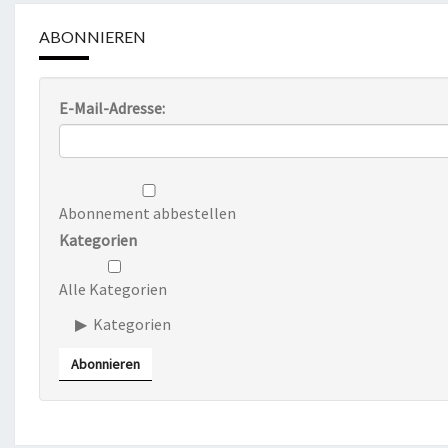
ABONNIEREN
E-Mail-Adresse:
Abonnement abbestellen
Kategorien
Alle Kategorien
Kategorien
Abonnieren