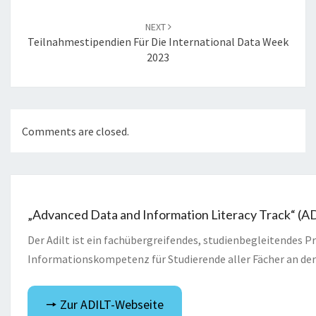
NEXT
Teilnahmestipendien Für Die International Data Week
2023
Comments are closed.
„Advanced Data and Information Literacy Track“ (A
Der Adilt ist ein fachübergreifendes, studienbegleitendes
Informationskompetenz für Studierende aller Fächer an der
🠖 Zur ADILT-Webseite