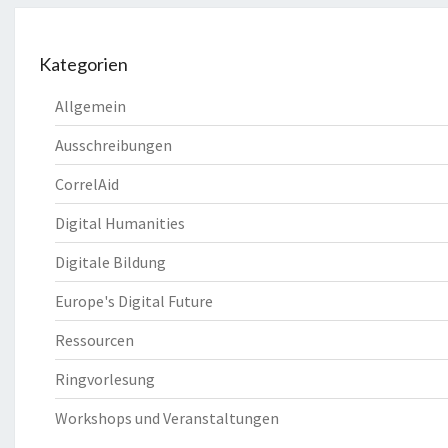
Kategorien
Allgemein
Ausschreibungen
CorrelAid
Digital Humanities
Digitale Bildung
Europe's Digital Future
Ressourcen
Ringvorlesung
Workshops und Veranstaltungen