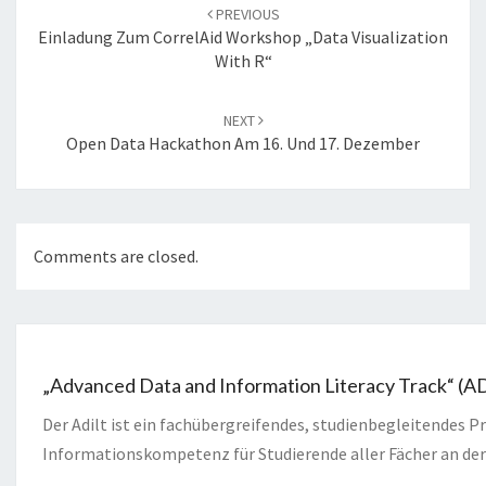
navigation
PREVIOUS
Einladung Zum CorrelAid Workshop „Data Visualization
With R“
NEXT
Open Data Hackathon Am 16. Und 17. Dezember
Comments are closed.
„Advanced Data and Information Literacy Track“ (A
Der Adilt ist ein fachübergreifendes, studienbegleitendes
Informationskompetenz für Studierende aller Fächer an der