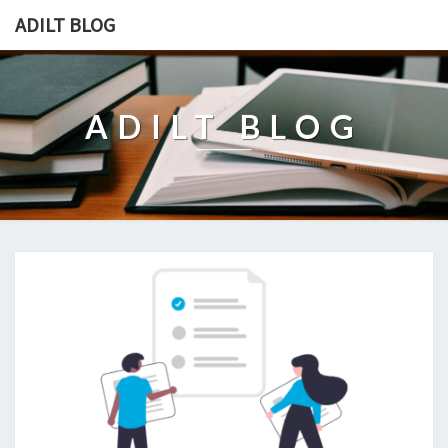
ADILT BLOG
ADILT BLOG