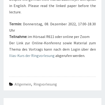
in English. Please read the linked paper before the
lecture.
Termin:
Donnerstag, 08. Dezember 2022, 17.00-18.30
Uhr
Teilnahme:
im Hörsaal R611 oder online per Zoom
Der Link zur Online-Konferenz sowie Material zum
Thema des Vortrags kann nach dem Login über den
Ilias-Kurs der Ringvorlesung
abgerufen werden.
Allgemein
,
Ringvorlesung
Post