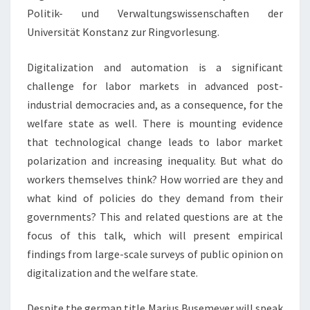
Politik- und Verwaltungswissenschaften der
Universität Konstanz zur Ringvorlesung.
Digitalization and automation is a significant
challenge for labor markets in advanced post-
industrial democracies and, as a consequence, for the
welfare state as well. There is mounting evidence
that technological change leads to labor market
polarization and increasing inequality. But what do
workers themselves think? How worried are they and
what kind of policies do they demand from their
governments? This and related questions are at the
focus of this talk, which will present empirical
findings from large-scale surveys of public opinion on
digitalization and the welfare state.
Despite the german title Marius Busemeyer will speak