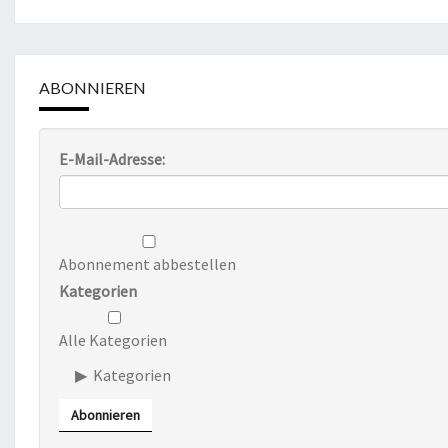
ABONNIEREN
E-Mail-Adresse:
Abonnement abbestellen
Kategorien
Alle Kategorien
Kategorien
Abonnieren