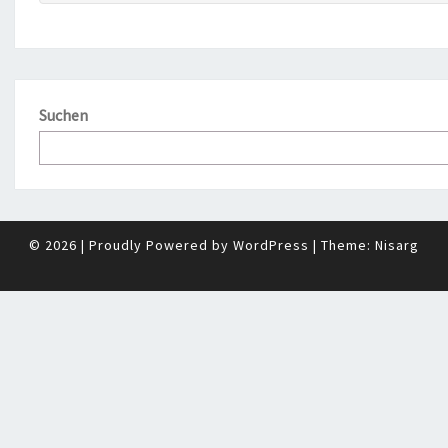
Suchen
© 2026
|
Proudly Powered by
WordPress
|
Theme:
Nisarg