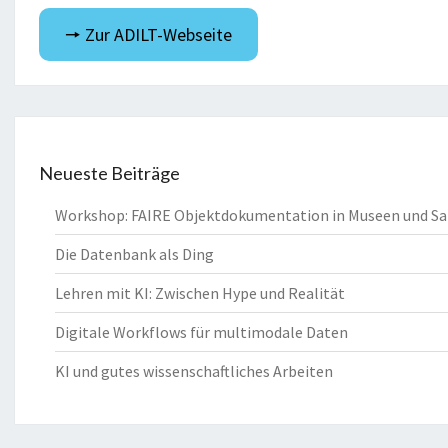
🠖 Zur ADILT-Webseite
Neueste Beiträge
Workshop: FAIRE Objektdokumentation in Museen und 
Die Datenbank als Ding
Lehren mit KI: Zwischen Hype und Realität
Digitale Workflows für multimodale Daten
KI und gutes wissenschaftliches Arbeiten