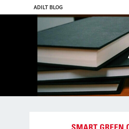
ADILT BLOG