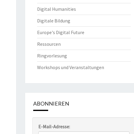
Digital Humanities
Digitale Bildung
Europe's Digital Future
Ressourcen
Ringvorlesung
Workshops und Veranstaltungen
ABONNIEREN
E-Mail-Adresse: