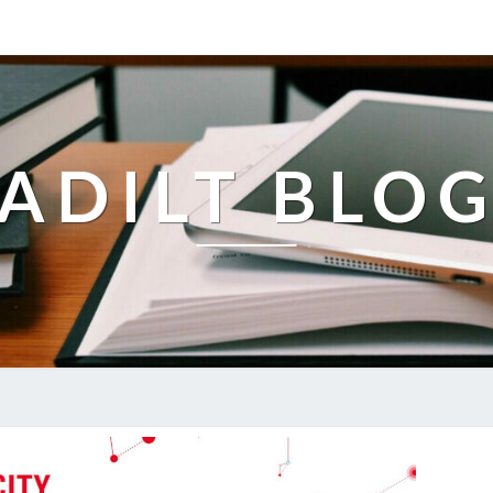
ADILT BLO