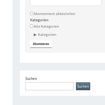
Abonnement abbestellen
Kategorien
Alle Kategorien
Kategorien
Abonnieren
Suchen
Suchen