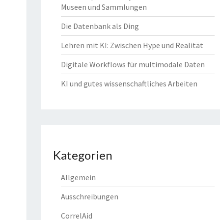
Museen und Sammlungen
Die Datenbank als Ding
Lehren mit KI: Zwischen Hype und Realität
Digitale Workflows für multimodale Daten
KI und gutes wissenschaftliches Arbeiten
Kategorien
Allgemein
Ausschreibungen
CorrelAid