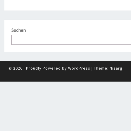
Suchen
© 2026
|
Proudly Powered by
WordPress
|
Theme:
Nisarg