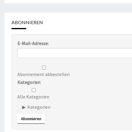
ABONNIEREN
E-Mail-Adresse:
Abonnement abbestellen
Kategorien
Alle Kategorien
Kategorien
Abonnieren