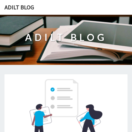
ADILT BLOG
ADILT BLOG