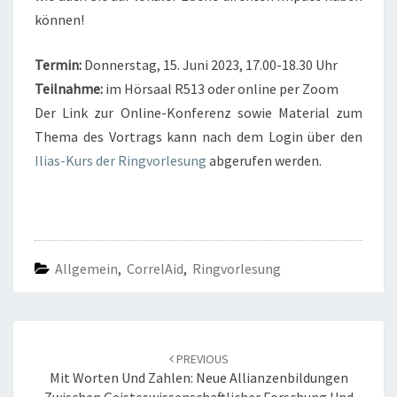
können!
Termin:
Donnerstag, 15. Juni 2023, 17.00-18.30 Uhr
Teilnahme:
im Hörsaal R513 oder online per Zoom
Der Link zur Online-Konferenz sowie Material zum
Thema des Vortrags kann nach dem Login über den
Ilias-Kurs der Ringvorlesung
abgerufen werden.
Allgemein
,
CorrelAid
,
Ringvorlesung
Post
navigation
PREVIOUS
Mit Worten Und Zahlen: Neue Allianzenbildungen