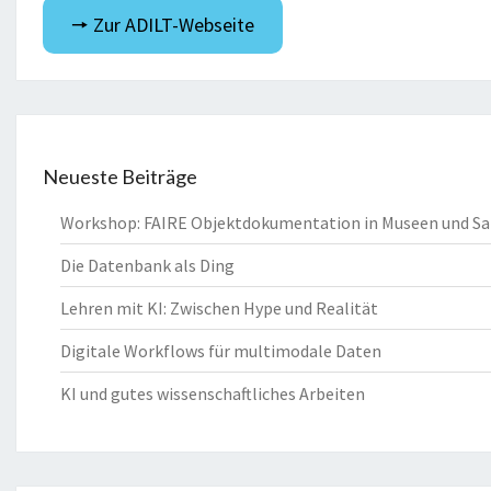
🠖 Zur ADILT-Webseite
Neueste Beiträge
Workshop: FAIRE Objektdokumentation in Museen und 
Die Datenbank als Ding
Lehren mit KI: Zwischen Hype und Realität
Digitale Workflows für multimodale Daten
KI und gutes wissenschaftliches Arbeiten