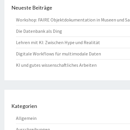
Neueste Beiträge
Workshop: FAIRE Objektdokumentation in Museen und 
Die Datenbank als Ding
Lehren mit KI: Zwischen Hype und Realität
Digitale Workflows für multimodale Daten
KI und gutes wissenschaftliches Arbeiten
Kategorien
Allgemein
Ausschreibungen