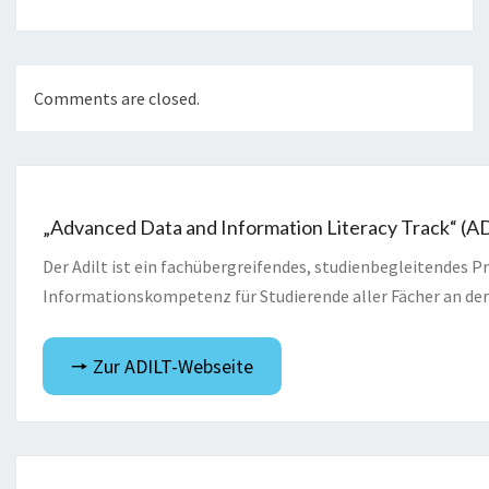
Comments are closed.
„Advanced Data and Information Literacy Track“ (A
Der Adilt ist ein fachübergreifendes, studienbegleitendes
Informationskompetenz für Studierende aller Fächer an der
🠖 Zur ADILT-Webseite