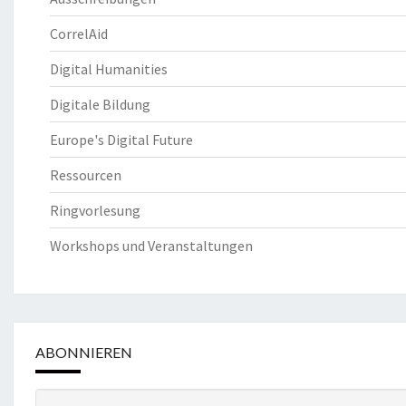
CorrelAid
Digital Humanities
Digitale Bildung
Europe's Digital Future
Ressourcen
Ringvorlesung
Workshops und Veranstaltungen
ABONNIEREN