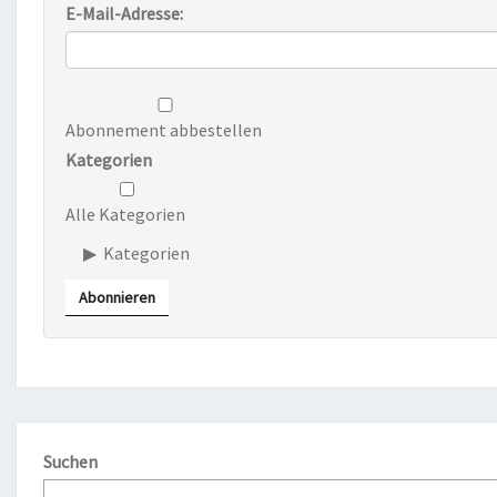
E-Mail-Adresse:
Abonnement abbestellen
Kategorien
Alle Kategorien
Kategorien
Abonnieren
Suchen