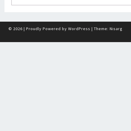
© 2026
|
Proudly Powered by
WordPress
|
Theme:
Nisarg